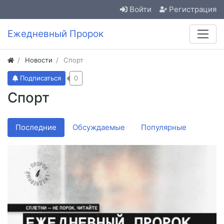
Войти
Регистрация
Ежедневный Пророк
Новости
Спорт
Подписаться
0
Спорт
Последние
Обсуждаемые
Популярные