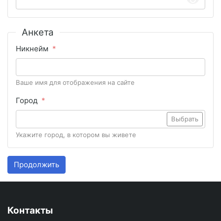
Анкета
Никнейм
Ваше имя для отображения на сайте
Город
Выбрать
Укажите город, в котором вы живете
Продолжить
Контакты