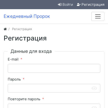
Войти
Регистрация
Ежедневный Пророк
Регистрация
Регистрация
Данные для входа
E-mail
Пароль
Повторите пароль