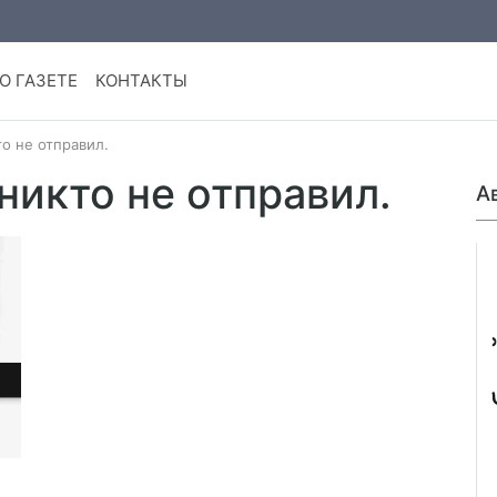
О ГАЗЕТЕ
КОНТАКТЫ
о не отправил.
никто не отправил.
А