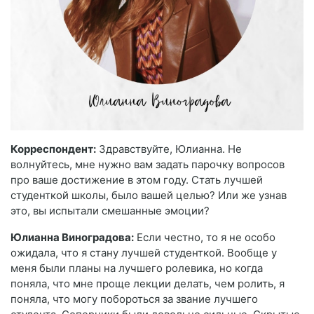
Корреспондент:
Здравствуйте, Юлианна. Не
волнуйтесь, мне нужно вам задать парочку вопросов
про ваше достижение в этом году. Стать лучшей
студенткой школы, было вашей целью? Или же узнав
это, вы испытали смешанные эмоции?
Юлианна Виноградова:
Если честно, то я не особо
ожидала, что я стану лучшей студенткой. Вообще у
меня были планы на лучшего ролевика, но когда
поняла, что мне проще лекции делать, чем ролить, я
поняла, что могу побороться за звание лучшего