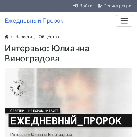
Войти
Регистрация
Ежедневный Пророк
Новости
Общество
Интервью: Юлианна
Виноградова