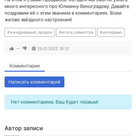
много интересного про Юлианну Виноградову. Давайте
поздравим её с этим званием в комментариях. Всем
желаю звёздного настроения!
ежедневный_пророк
итоги_семестра
интервью
—
29.01.2025
18:31
Комментарии
Написать комментарий
Нет комментариев. Ваш будет первым!
Автор записи