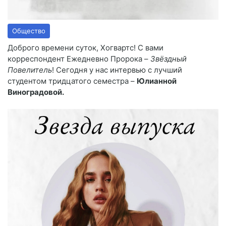
Общество
Доброго времени суток, Хогвартс! С вами
корреспондент Ежедневно Пророка –
Звёздный
Повелитель
! Сегодня у нас интервью с лучший
студентом тридцатого семестра –
Юлианной
Виноградовой.