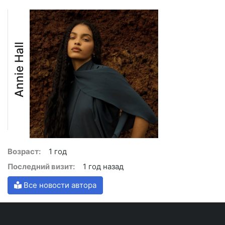
Annie Hall
Возраст:
1 год
Последний визит:
1 год назад
Все новости автора