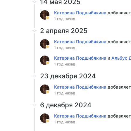
14 мая 2025
Катерина Подшибякина
добавляет
1 год назад
2 апреля 2025
Катерина Подшибякина
добавляет
1 год назад
Катерина Подшибякина
и
Альбус 
1 год назад
23 декабря 2024
Катерина Подшибякина
добавляет
1 год назад
6 декабря 2024
Катерина Подшибякина
добавляет
1 год назад