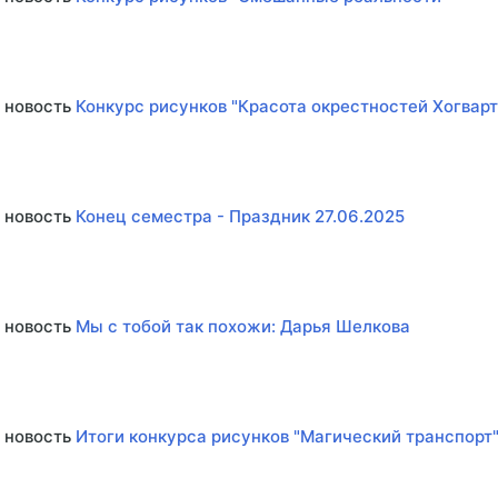
 новость
Конкурс рисунков "Красота окрестностей Хогварт
 новость
Конец семестра - Праздник 27.06.2025
 новость
Мы с тобой так похожи: Дарья Шелкова
 новость
Итоги конкурса рисунков "Магический транспорт