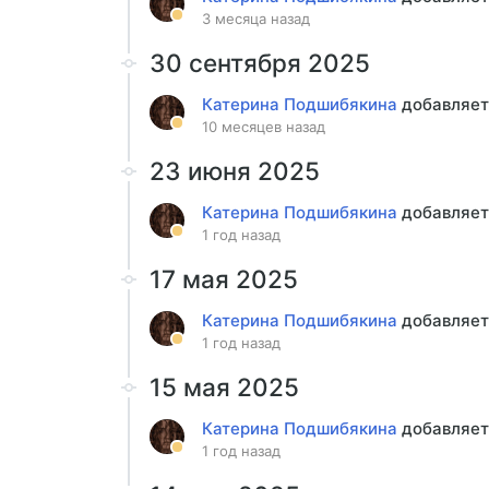
3 месяца назад
30 сентября 2025
Катерина Подшибякина
добавляет
10 месяцев назад
23 июня 2025
Катерина Подшибякина
добавляет
1 год назад
17 мая 2025
Катерина Подшибякина
добавляет
1 год назад
15 мая 2025
Катерина Подшибякина
добавляет
1 год назад