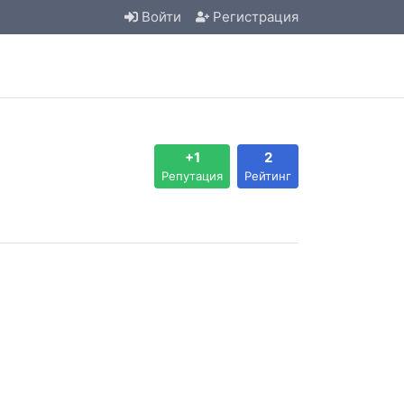
Войти
Регистрация
+1
2
Репутация
Рейтинг